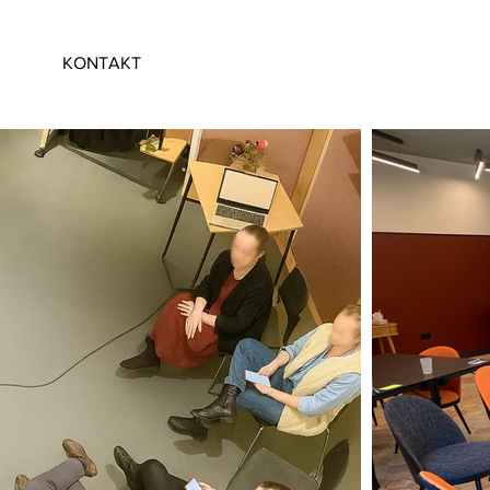
KONTAKT