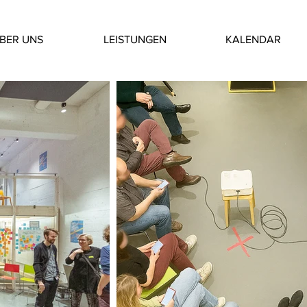
BER UNS
LEISTUNGEN
KALENDAR