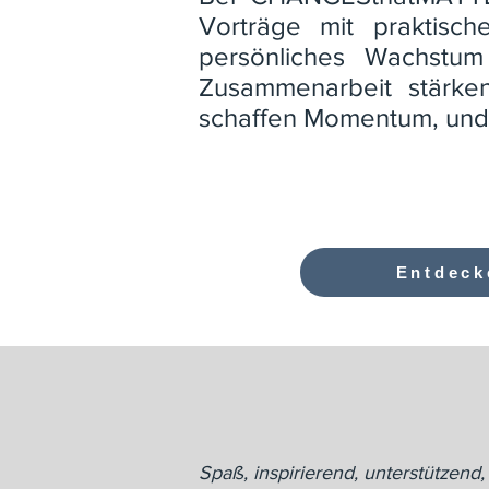
Vorträge mit praktisc
persönliches Wachstum 
Zusammenarbeit stärke
schaffen Momentum, und 
Entdeck
Spaß, inspirierend, unterstützend