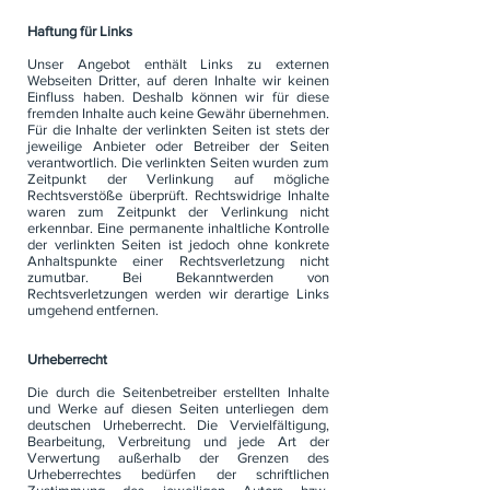
Haftung für Links
Unser Angebot enthält Links zu externen
Webseiten Dritter, auf deren Inhalte wir keinen
Einfluss haben. Deshalb können wir für diese
fremden Inhalte auch keine Gewähr übernehmen.
Für die Inhalte der verlinkten Seiten ist stets der
jeweilige Anbieter oder Betreiber der Seiten
verantwortlich. Die verlinkten Seiten wurden zum
Zeitpunkt der Verlinkung auf mögliche
Rechtsverstöße überprüft. Rechtswidrige Inhalte
waren zum Zeitpunkt der Verlinkung nicht
erkennbar. Eine permanente inhaltliche Kontrolle
der verlinkten Seiten ist jedoch ohne konkrete
Anhaltspunkte einer Rechtsverletzung nicht
zumutbar. Bei Bekanntwerden von
Rechtsverletzungen werden wir derartige Links
umgehend entfernen.
Urheberrecht
Die durch die Seitenbetreiber erstellten Inhalte
und Werke auf diesen Seiten unterliegen dem
deutschen Urheberrecht. Die Vervielfältigung,
Bearbeitung, Verbreitung und jede Art der
Verwertung außerhalb der Grenzen des
Urheberrechtes bedürfen der schriftlichen